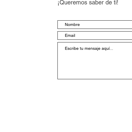
¡Queremos saber de ti!