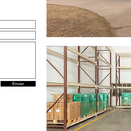
Enviar